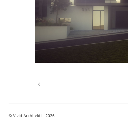
© Vivid Architekti - 2026