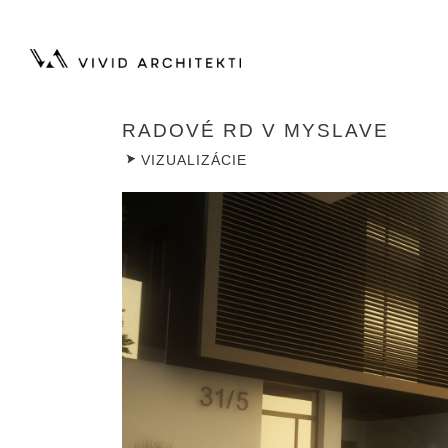
RADOVÉ RD V MYSLAVE
VIZUALIZÁCIE