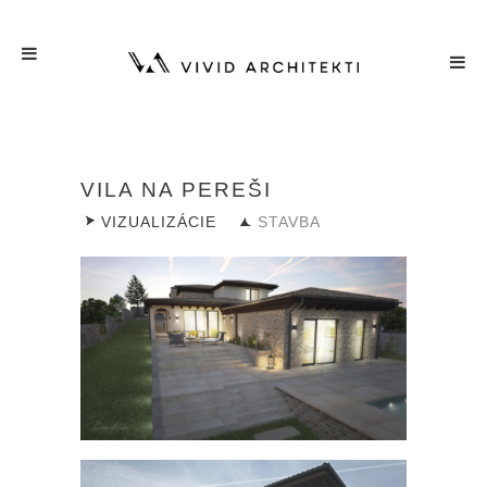
VILA NA PEREŠI
VIZUALIZÁCIE
STAVBA